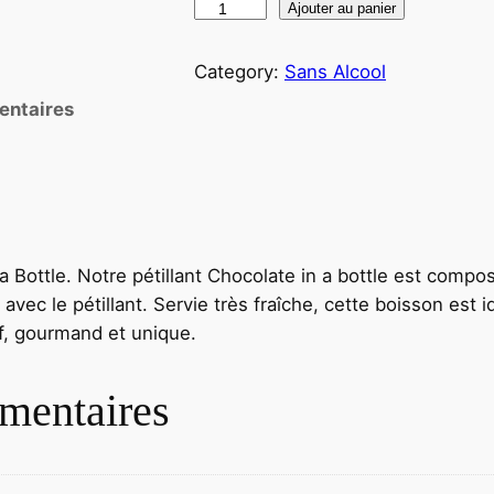
Ajouter au panier
Category:
Sans Alcool
entaires
a Bottle. Notre pétillant Chocolate in a bottle est compos
avec le pétillant. Servie très fraîche, cette boisson es
sif, gourmand et unique.
mentaires