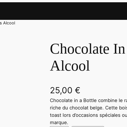
s Alcool
Chocolate In
Alcool
25,00
€
Chocolate in a Bottle combine le 
riche du chocolat belge. Cette boi
toast lors d’occasions spéciales ou
marque.