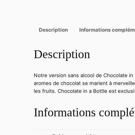
Description
Informations complém
Description
Notre version sans alcool de Chocolate in 
aromes de chocolat se marient à merveille 
les fruits. Chocolate in a Bottle est exclu
Informations complé