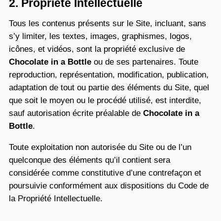
2. Propriété Intellectuelle
Tous les contenus présents sur le Site, incluant, sans
s’y limiter, les textes, images, graphismes, logos,
icônes, et vidéos, sont la propriété exclusive de
Chocolate in a Bottle
ou de ses partenaires. Toute
reproduction, représentation, modification, publication,
adaptation de tout ou partie des éléments du Site, quel
que soit le moyen ou le procédé utilisé, est interdite,
sauf autorisation écrite préalable de
Chocolate in a
Bottle
.
Toute exploitation non autorisée du Site ou de l’un
quelconque des éléments qu’il contient sera
considérée comme constitutive d’une contrefaçon et
poursuivie conformément aux dispositions du Code de
la Propriété Intellectuelle.