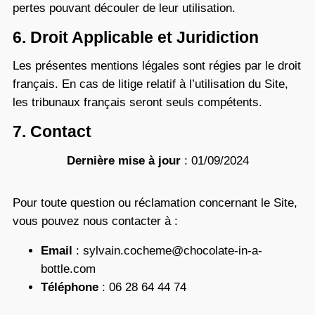
pertes pouvant découler de leur utilisation.
6. Droit Applicable et Juridiction
Les présentes mentions légales sont régies par le droit
français. En cas de litige relatif à l’utilisation du Site,
les tribunaux français seront seuls compétents.
7. Contact
Dernière mise à jour
: 01/09/2024
Pour toute question ou réclamation concernant le Site,
vous pouvez nous contacter à :
Email
: sylvain.cocheme@chocolate-in-a-
bottle.com
Téléphone
: 06 28 64 44 74