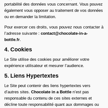
portabilité des données vous concernant. Vous pouvez
également vous opposer au traitement de vos données
ou en demander la limitation.
Pour exercer ces droits, vous pouvez nous contacter à
l’adresse suivante :
contact@chocolate-in-a-
bottle.fr
.
4. Cookies
Le Site utilise des cookies pour améliorer votre
expérience utilisateur et mesurer l’audience.
5. Liens Hypertextes
Le Site peut contenir des liens hypertextes vers
d’autres sites.
Chocolate in a Bottle
n’est pas
responsable du contenu de ces sites externes et
décline toute responsabilité quant aux dommages ou