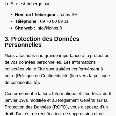
Le Site est hébergé par :
Nom de l’hébergeur
: Ionos SE
Téléphone
: 09 70 80 89 11
Site web
: info@ionos.fr
3. Protection des Données
Personnelles
Nous attachons une grande importance à la protection
de vos données personnelles. Les informations
collectées via le Site sont traitées conformément à
notre [Politique de Confidentialité](lien vers la politique
de confidentialité).
Conformément à la loi « Informatique et Libertés » du 6
janvier 1978 modifiée et au Règlement Général sur la
Protection des Données (RGPD), vous disposez d’un
droit d’accès, de rectification, de suppression et de