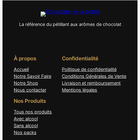
La référence du pétillant aux arômes de chocolat
À propos
Confidentialité
Accueil
Politique de confidentialité
Notre Savoir Faire
Conditions Générales de Vente
Notre Shop
Livraison et remboursement
Nous contacter
Mentions légales
Nos Produits
Tous nos produits
Avec alcool
Sans alcool
Nos packs