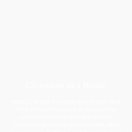
Chocolate in a Bottle
Notre savoir faire en matière de vinification est le
fruit d’années de tradition et de passion. Nous
sommes fiers de vous montrer la qualité et
l’authenticité au cœur de chaque bouteille. Nous