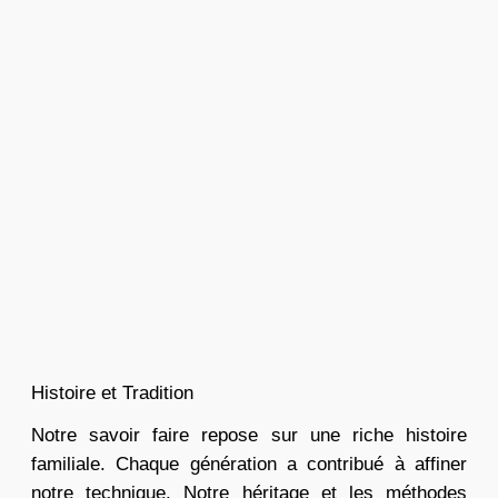
Histoire et Tradition
Notre savoir faire repose sur une riche histoire
familiale. Chaque génération a contribué à affiner
notre technique. Notre héritage et les méthodes