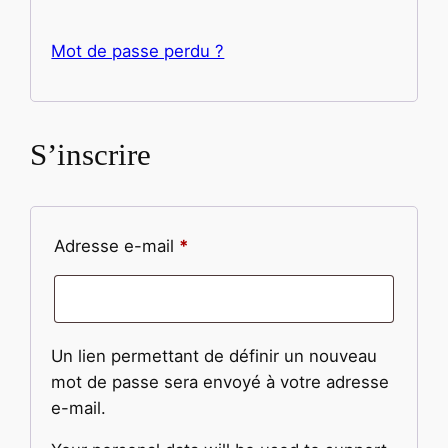
Mot de passe perdu ?
S’inscrire
Adresse e-mail
*
Un lien permettant de définir un nouveau
mot de passe sera envoyé à votre adresse
e-mail.