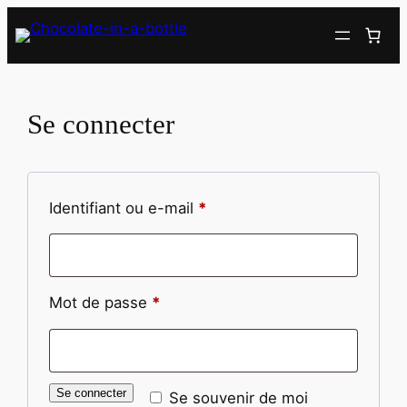
Se connecter
Identifiant ou e-mail
*
Mot de passe
*
Se connecter
Se souvenir de moi