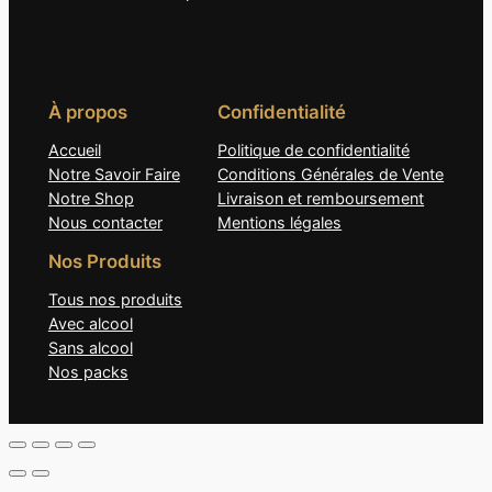
À propos
Confidentialité
Accueil
Politique de confidentialité
Notre Savoir Faire
Conditions Générales de Vente
Notre Shop
Livraison et remboursement
Nous contacter
Mentions légales
Nos Produits
Tous nos produits
Avec alcool
Sans alcool
Nos packs