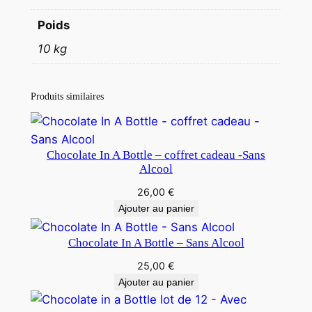
Poids
10 kg
Produits similaires
Chocolate In A Bottle – coffret cadeau -Sans
Alcool
26,00
€
Ajouter au panier
Chocolate In A Bottle – Sans Alcool
25,00
€
Ajouter au panier