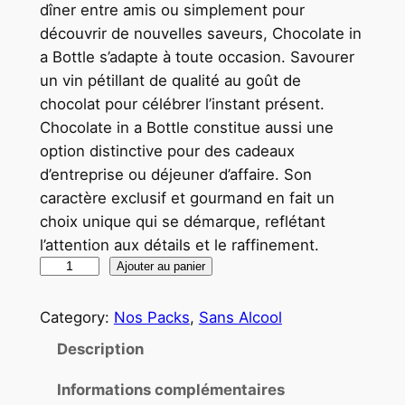
dîner entre amis ou simplement pour
découvrir de nouvelles saveurs, Chocolate in
a Bottle s’adapte à toute occasion. Savourer
un vin pétillant de qualité au goût de
chocolat pour célébrer l’instant présent.
Chocolate in a Bottle constitue aussi une
option distinctive pour des cadeaux
d’entreprise ou déjeuner d’affaire. Son
caractère exclusif et gourmand en fait un
choix unique qui se démarque, reflétant
l’attention aux détails et le raffinement.
Ajouter au panier
Category:
Nos Packs
, 
Sans Alcool
Description
Informations complémentaires